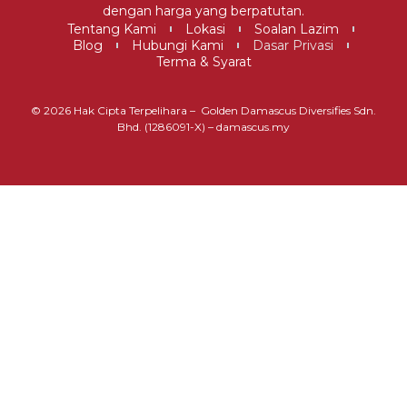
dengan harga yang berpatutan.
Tentang Kami
Lokasi
Soalan Lazim
Blog
Hubungi Kami
Dasar Privasi
Terma & Syarat
© 2026 Hak Cipta Terpelihara – Golden Damascus Diversifies Sdn.
Bhd. (1286091-X) – damascus.my